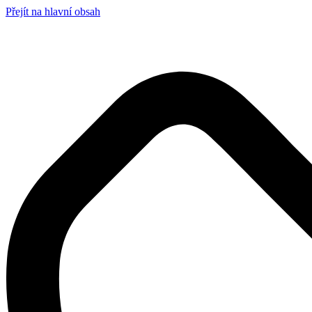
Přejít na hlavní obsah