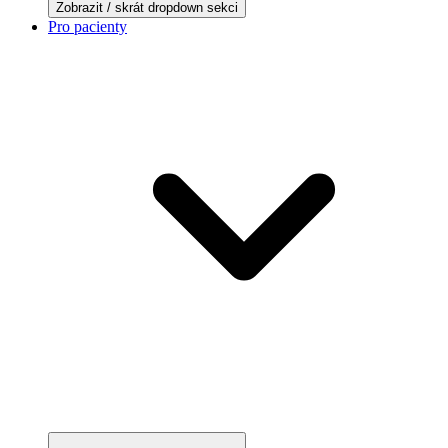
Zobrazit / skrát dropdown sekci
Pro pacienty