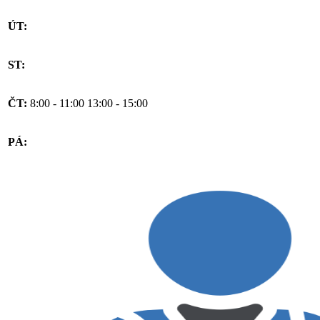
ÚT:
ST:
ČT:
8:00 - 11:00
13:00 - 15:00
PÁ: