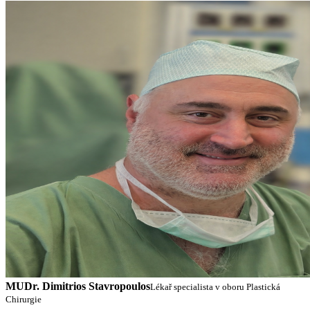
MUDr. Dimitrios Stavropoulos
Lékař specialista v oboru Plastická
Chirurgie