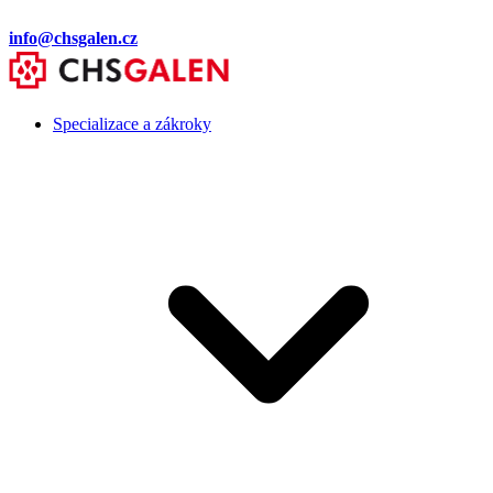
info@chsgalen.cz
Specializace a zákroky