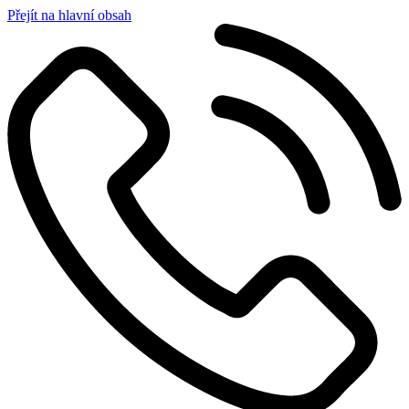
Přejít na hlavní obsah