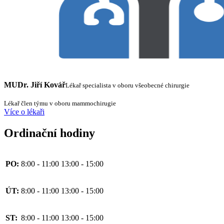
MUDr. Jiří Kovář
Lékař specialista v oboru všeobecné chirurgie
Lékař člen týmu v oboru mammochirugie
Více o lékaři
Ordinační hodiny
PO:
8:00 - 11:00
13:00 - 15:00
ÚT:
8:00 - 11:00
13:00 - 15:00
ST:
8:00 - 11:00
13:00 - 15:00