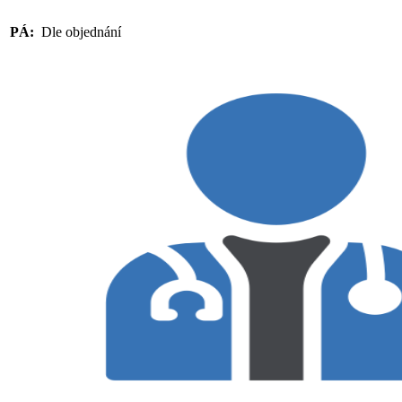
PÁ:
Dle objednání