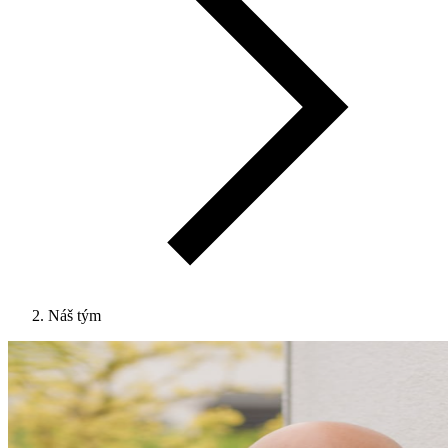
Náš tým