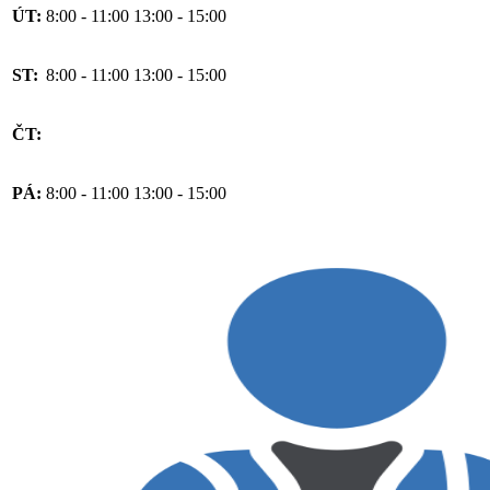
ÚT:
8:00 - 11:00
13:00 - 15:00
ST:
8:00 - 11:00
13:00 - 15:00
ČT:
PÁ:
8:00 - 11:00
13:00 - 15:00