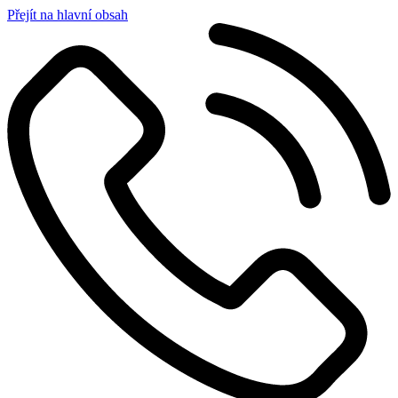
Přejít na hlavní obsah