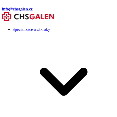
info@chsgalen.cz
Specializace a zákroky