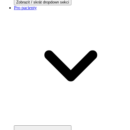
Zobrazit / skrát dropdown sekci
Pro pacienty