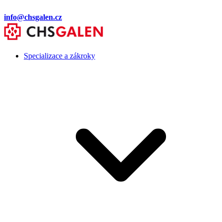
info@chsgalen.cz
Specializace a zákroky