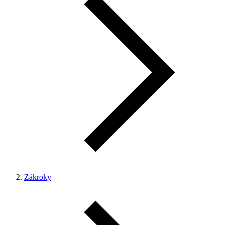
Zákroky