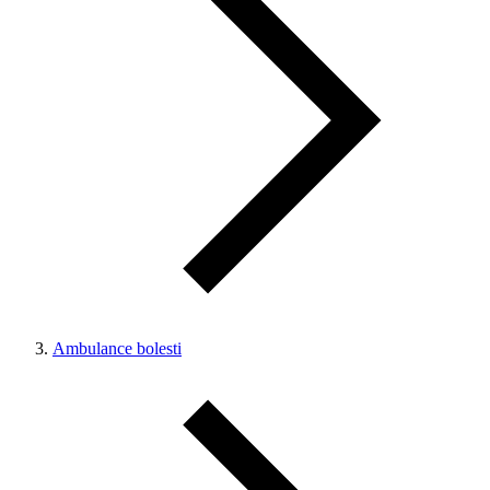
Ambulance bolesti