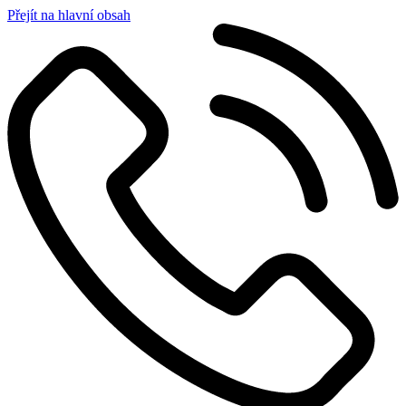
Přejít na hlavní obsah