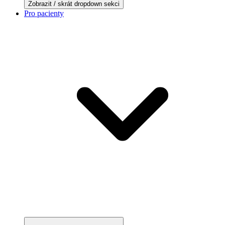
Zobrazit / skrát dropdown sekci
Pro pacienty