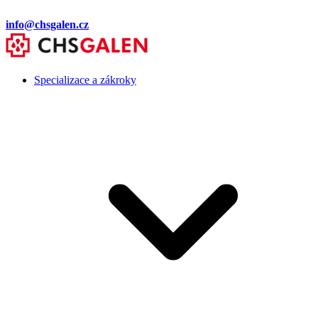
info@chsgalen.cz
Specializace a zákroky