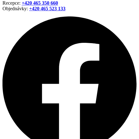
Recepce:
+420 465 350 660
Objednávky:
+420
465 523 133