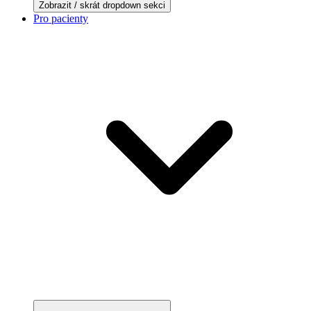
Zobrazit / skrát dropdown sekci
Pro pacienty