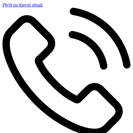
Přejít na hlavní obsah