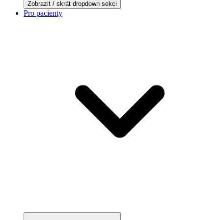
Zobrazit / skrát dropdown sekci
Pro pacienty