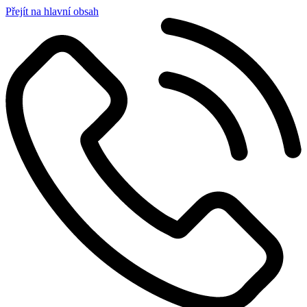
Přejít na hlavní obsah