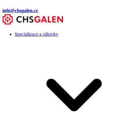
info@chsgalen.cz
Specializace a zákroky