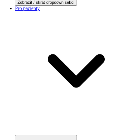
Zobrazit / skrát dropdown sekci
Pro pacienty