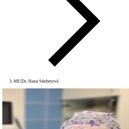
MUDr. Hana Stieberová