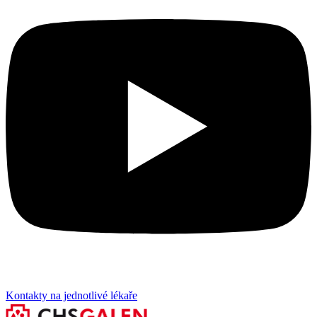
Kontakty na jednotlivé lékaře