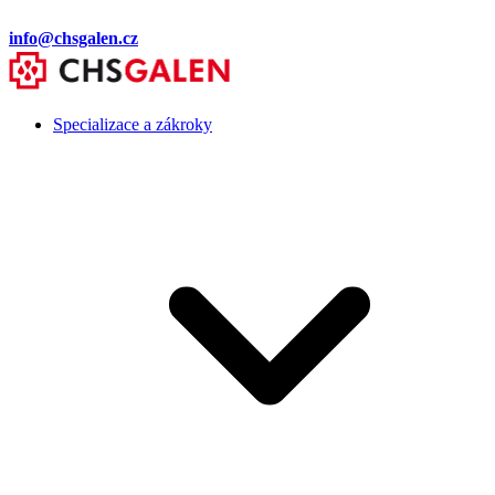
info@chsgalen.cz
Specializace a zákroky