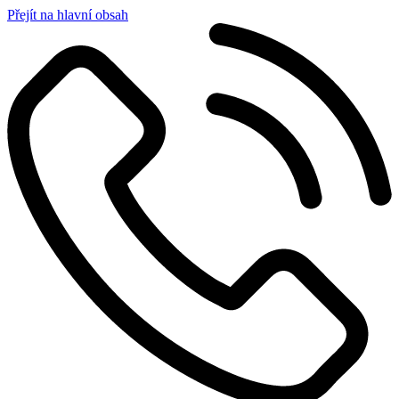
Přejít na hlavní obsah