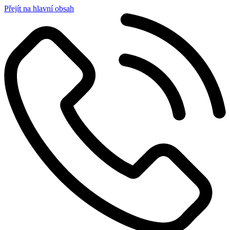
Přejít na hlavní obsah