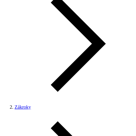
Zákroky