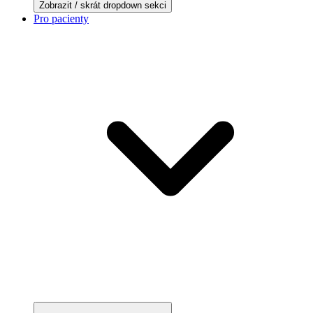
Zobrazit / skrát dropdown sekci
Pro pacienty