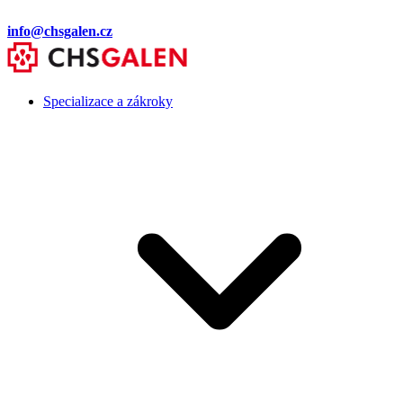
info@chsgalen.cz
Specializace a zákroky