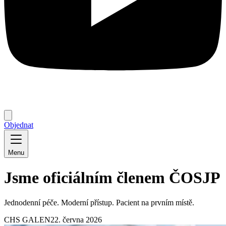
Objednat
Menu
Jsme oficiálním členem ČOSJP
Jednodenní péče. Moderní přístup. Pacient na prvním místě.
CHS GALEN
22. června 2026