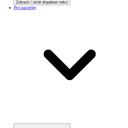
Zobrazit / skrát dropdown sekci
Pro pacienty