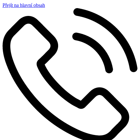
Přejít na hlavní obsah