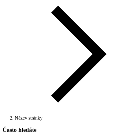
Název stránky
Často hledáte