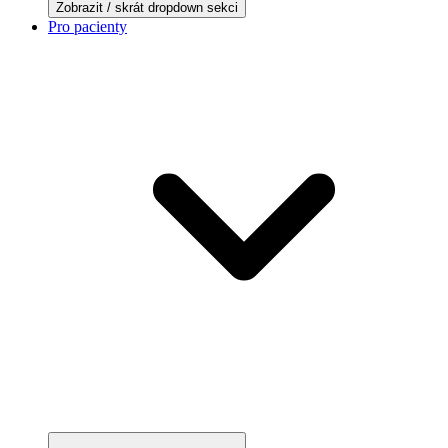
Zobrazit / skrát dropdown sekci
Pro pacienty