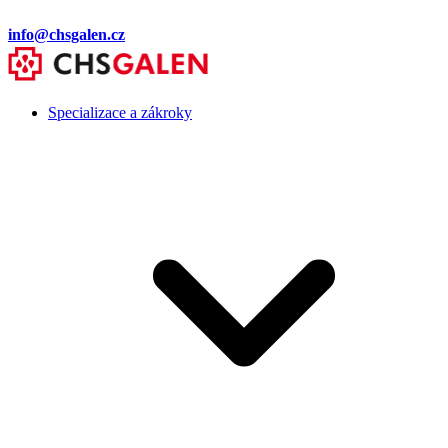
info@chsgalen.cz
Specializace a zákroky