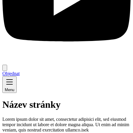
Objednat
Menu
Název stránky
Lorem ipsum dolor sit amet, consectetur adipisici elit, sed eiusmod
tempor incidunt ut labore et dolore magna aliqua. Ut enim ad minim
veniam, quis nostrud exercitation ullamco.isek