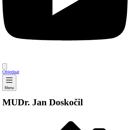
Objednat
Menu
MUDr. Jan Doskočil