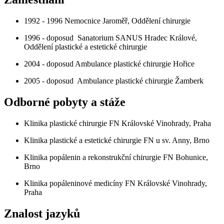
1992 - 1996 Nemocnice Jaroměř, Oddělení chirurgie
1996 - doposud Sanatorium SANUS Hradec Králové,
Oddělení plastické a estetické chirurgie
2004 - doposud Ambulance plastické chirurgie Hořice
2005 - doposud Ambulance plastické chirurgie Žamberk
Odborné pobyty a stáže
Klinika plastické chirurgie FN Královské Vinohrady, Praha
Klinika plastické a estetické chirurgie FN u sv. Anny, Brno
Klinika popálenin a rekonstrukční chirurgie FN Bohunice,
Brno
Klinika popáleninové medicíny FN Královské Vinohrady,
Praha
Znalost jazyků