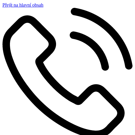
Přejít na hlavní obsah