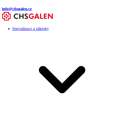
info@chsgalen.cz
Specializace a zákroky