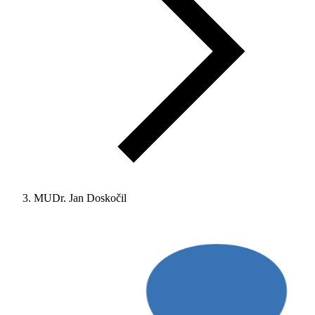
MUDr. Jan Doskočil