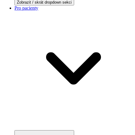
Zobrazit / skrát dropdown sekci
Pro pacienty