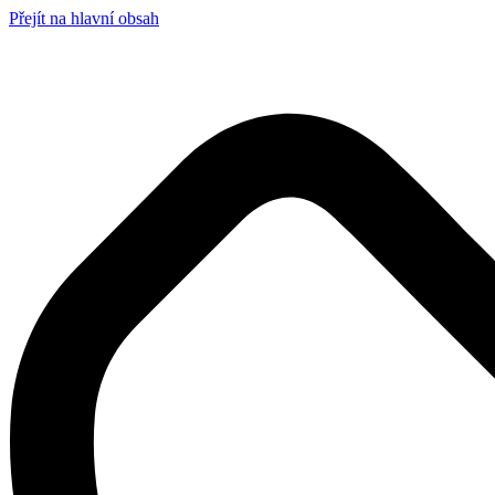
Přejít na hlavní obsah