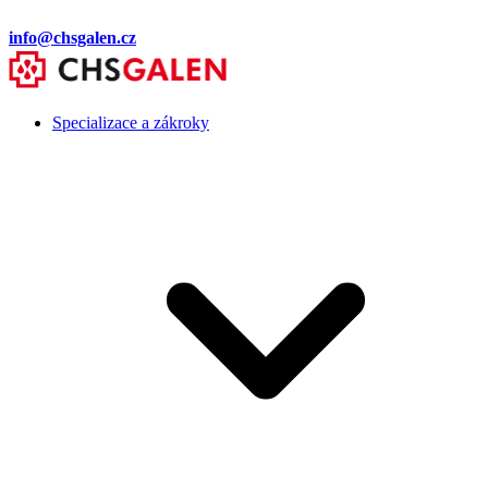
info@chsgalen.cz
Specializace a zákroky