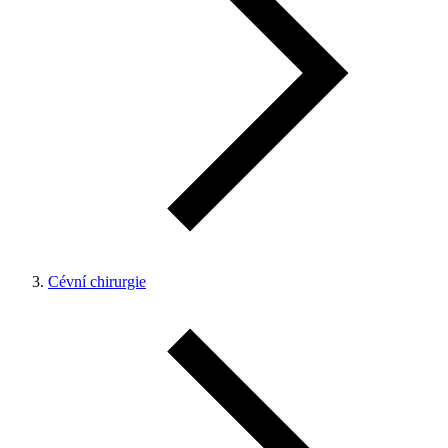
Cévní chirurgie