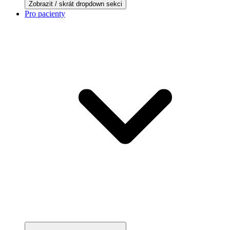
Zobrazit / skrát dropdown sekci
Pro pacienty