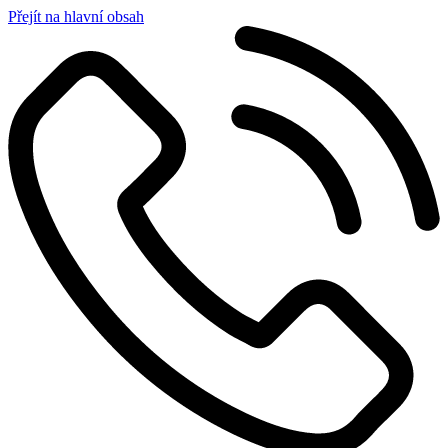
Přejít na hlavní obsah