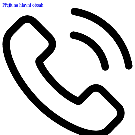
Přejít na hlavní obsah