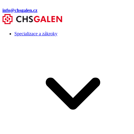
info@chsgalen.cz
Specializace a zákroky