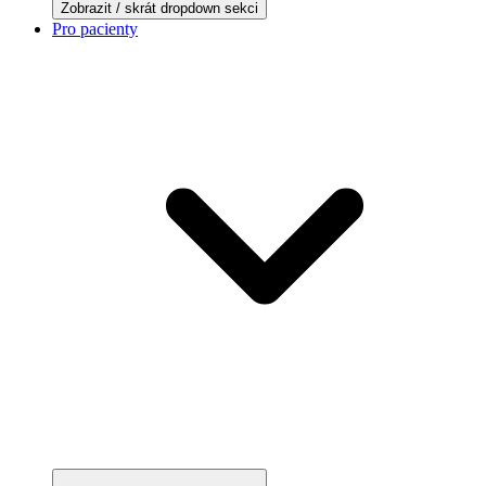
Zobrazit / skrát dropdown sekci
Pro pacienty