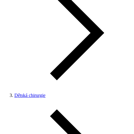
Dětská chirurgie