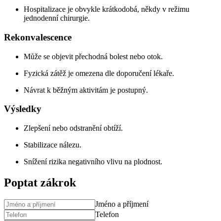
Hospitalizace je obvykle krátkodobá, někdy v režimu
jednodenní chirurgie.
Rekonvalescence
Může se objevit přechodná bolest nebo otok.
Fyzická zátěž je omezena dle doporučení lékaře.
Návrat k běžným aktivitám je postupný.
Výsledky
Zlepšení nebo odstranění obtíží.
Stabilizace nálezu.
Snížení rizika negativního vlivu na plodnost.
Poptat zákrok
Jméno a příjmení
Telefon