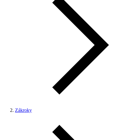
Zákroky